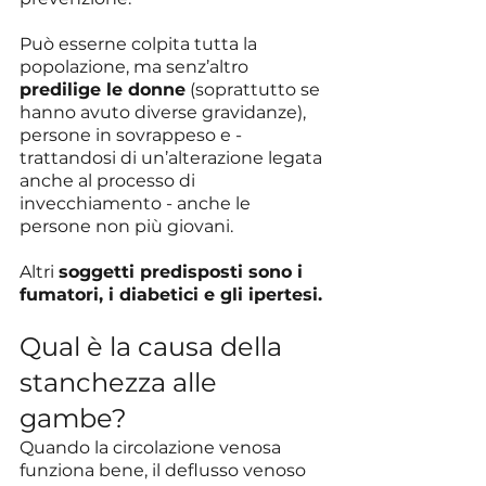
Può esserne colpita tutta la 
popolazione, ma senz’altro 
predilige le donne
 (soprattutto se 
hanno avuto diverse gravidanze), 
persone in sovrappeso e - 
trattandosi di un’alterazione legata 
anche al processo di 
invecchiamento - anche le 
persone non più giovani.
Altri 
soggetti predisposti sono i 
fumatori, i diabetici e gli ipertesi.
Qual è la causa della 
stanchezza alle 
gambe?
Quando la circolazione venosa 
funziona bene, il deflusso venoso 