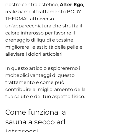
nostro centro estetico, 
Alter Ego
, 
realizziamo il trattamento BODY 
THERMAL attraverso 
un'apparecchiatura che sfrutta il 
calore infrarosso per favorire il 
drenaggio di liquidi e tossine, 
migliorare l'elasticità della pelle e 
alleviare i dolori articolari.
In questo articolo esploreremo i 
molteplici vantaggi di questo 
trattamento e come può 
contribuire al miglioramento della 
tua salute e del tuo aspetto fisico.
Come funziona la 
sauna a secco ad 
infrarossi