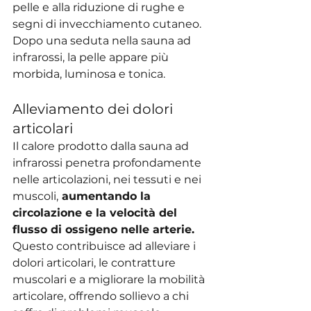
pelle e alla riduzione di rughe e 
segni di invecchiamento cutaneo. 
Dopo una seduta nella sauna ad 
infrarossi, la pelle appare più 
morbida, luminosa e tonica.
Alleviamento dei dolori 
articolari
Il calore prodotto dalla sauna ad 
infrarossi penetra profondamente 
nelle articolazioni, nei tessuti e nei 
muscoli,
 aumentando la 
circolazione e la velocità del 
flusso di ossigeno nelle arterie.
Questo contribuisce ad alleviare i 
dolori articolari, le contratture 
muscolari e a migliorare la mobilità 
articolare, offrendo sollievo a chi 