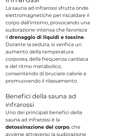
La sauna ad infrarossi sfrutta onde 
elettromagnetiche per riscaldare il 
corpo dall'interno, provocando una 
sudorazione intensa che favorisce 
il 
drenaggio di liquidi e tossine
. 
Durante la seduta, si verifica un 
aumento della temperatura 
corporea, della frequenza cardiaca 
e del ritmo metabolico, 
consentendo di bruciare calorie e 
promuovendo il rilassamento.
Benefici della sauna ad 
infrarossi
Uno dei principali benefici della 
sauna ad infrarossi è la 
detossinazione del corpo
, che 
avviene attraverso la sudorazione 