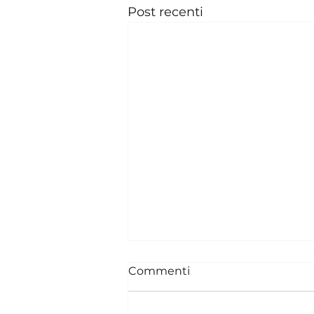
Post recenti
Commenti