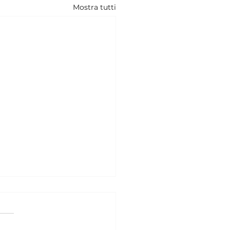
Mostra tutti