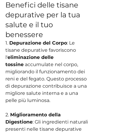
Benefici delle tisane 
depurative per la tua 
salute e il tuo 
benessere
1. 
Depurazione del Corpo
: Le 
tisane depurative favoriscono 
l'
eliminazione delle 
tossine
 accumulate nel corpo, 
migliorando il funzionamento dei 
reni e del fegato. Questo processo 
di depurazione contribuisce a una 
migliore salute interna e a una 
pelle più luminosa.
2. 
Miglioramento della 
Digestione
: Gli ingredienti naturali 
presenti nelle tisane depurative 