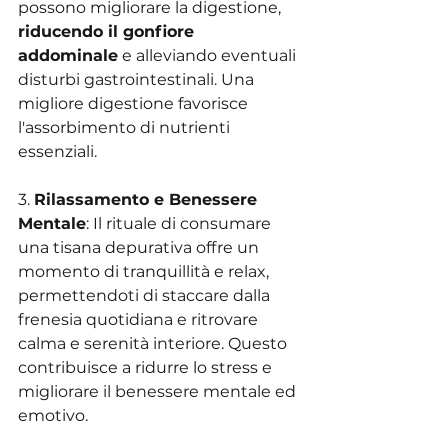
possono migliorare la digestione, 
riducendo il gonfiore 
addominale
 e alleviando eventuali 
disturbi gastrointestinali. Una 
migliore digestione favorisce 
l'assorbimento di nutrienti 
essenziali.
3. 
Rilassamento e Benessere 
Mentale
: Il rituale di consumare 
una tisana depurativa offre un 
momento di tranquillità e relax, 
permettendoti di staccare dalla 
frenesia quotidiana e ritrovare 
calma e serenità interiore. Questo 
contribuisce a ridurre lo stress e 
migliorare il benessere mentale ed 
emotivo.