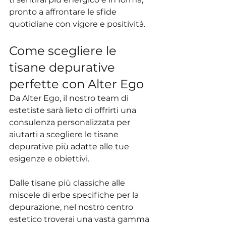
pronto a affrontare le sfide 
quotidiane con vigore e positività.
Come scegliere le 
tisane depurative 
perfette con Alter Ego
Da Alter Ego, il nostro team di 
estetiste sarà lieto di offrirti una 
consulenza personalizzata per 
aiutarti a scegliere le tisane 
depurative più adatte alle tue 
esigenze e obiettivi.
Dalle tisane più classiche alle 
miscele di erbe specifiche per la 
depurazione, nel nostro centro 
estetico troverai una vasta gamma 