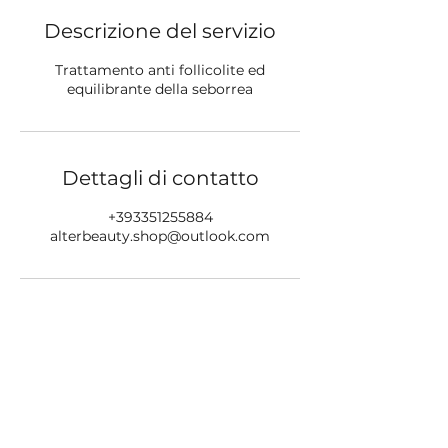
Descrizione del servizio
Trattamento anti follicolite ed
equilibrante della seborrea
Dettagli di contatto
+393351255884
alterbeauty.shop@outlook.com