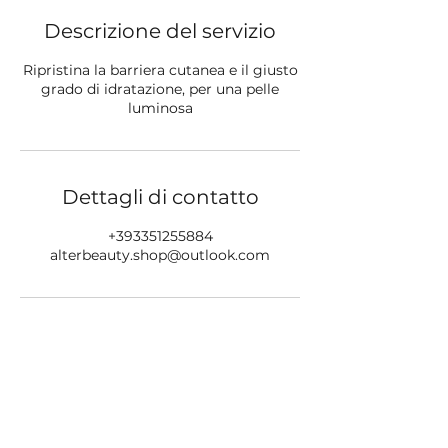
Descrizione del servizio
Ripristina la barriera cutanea e il giusto
grado di idratazione, per una pelle
luminosa
Dettagli di contatto
+393351255884
alterbeauty.shop@outlook.com