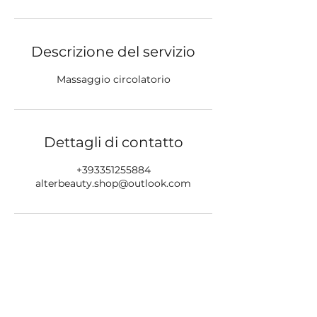
Descrizione del servizio
Massaggio circolatorio
Dettagli di contatto
+393351255884
alterbeauty.shop@outlook.com