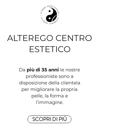
ALTEREGO CENTRO
ESTETICO
Da
più di 35 anni
le nostre
professioniste sono a
disposizione della clientela
per migliorare la propria
pelle, la forma e
l’immagine.
SCOPRI DI PIÙ