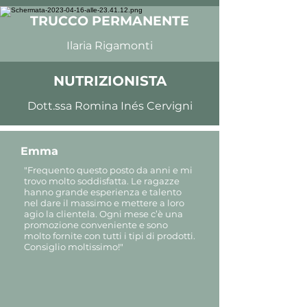
TRUCCO PERMANENTE
Ilaria Rigamonti
NUTRIZIONISTA
Dott.ssa Romina Inés Cervigni
Emma
"Frequento questo posto da anni e mi
trovo molto soddisfatta. Le ragazze
hanno grande esperienza e talento
nel dare il massimo e mettere a loro
agio la clientela. Ogni mese c’è una
promozione conveniente e sono
molto fornite con tutti i tipi di prodotti.
Consiglio moltissimo!"