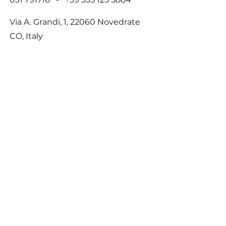
Via A. Grandi, 1, 22060 Novedrate
CO, Italy