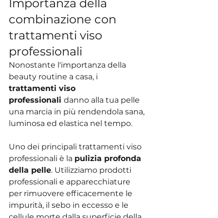
Importanza della 
combinazione con 
trattamenti viso 
professionali
Nonostante l'importanza della 
beauty routine a casa, i 
trattamenti viso 
professionali 
danno alla tua pelle 
una marcia in più rendendola sana, 
luminosa ed elastica nel tempo.
Uno dei principali trattamenti viso 
professionali è la 
pulizia profonda 
della pelle
. Utilizziamo prodotti 
professionali e apparecchiature 
per rimuovere efficacemente le 
impurità, il sebo in eccesso e le 
cellule morte dalla superficie della 