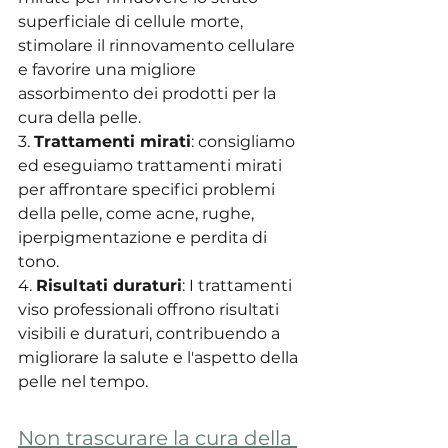
superficiale di cellule morte, 
stimolare il rinnovamento cellulare 
e favorire una migliore 
assorbimento dei prodotti per la 
cura della pelle.
3. 
Trattamenti mirati
: consigliamo 
ed eseguiamo trattamenti mirati 
per affrontare specifici problemi 
della pelle, come acne, rughe, 
iperpigmentazione e perdita di 
tono.
4. 
Risultati duraturi
: I trattamenti 
viso professionali offrono risultati 
visibili e duraturi, contribuendo a 
migliorare la salute e l'aspetto della 
pelle nel tempo.
Non trascurare la cura della 