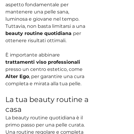
aspetto fondamentale per 
mantenere una pelle sana, 
luminosa e giovane nel tempo. 
Tuttavia, non basta limitarsi a una 
beauty routine quotidiana 
per 
ottenere risultati ottimali.
È importante abbinare 
trattamenti viso professionali 
presso un centro estetico, come 
Alter Ego
, per garantire una cura 
completa e mirata alla tua pelle.
La tua beauty routine a 
casa
La beauty routine quotidiana è il 
primo passo per una pelle curata. 
Una routine regolare e completa 