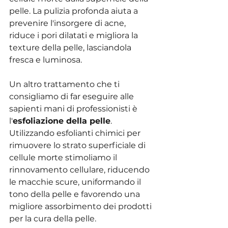
pelle. La pulizia profonda aiuta a 
prevenire l'insorgere di acne, 
riduce i pori dilatati e migliora la 
texture della pelle, lasciandola 
fresca e luminosa.
Un altro trattamento che ti 
consigliamo di far eseguire alle 
sapienti mani di professionisti è 
l'
esfoliazione della pelle
. 
Utilizzando esfolianti chimici per 
rimuovere lo strato superficiale di 
cellule morte stimoliamo il 
rinnovamento cellulare, riducendo 
le macchie scure, uniformando il 
tono della pelle e favorendo una 
migliore assorbimento dei prodotti 
per la cura della pelle.