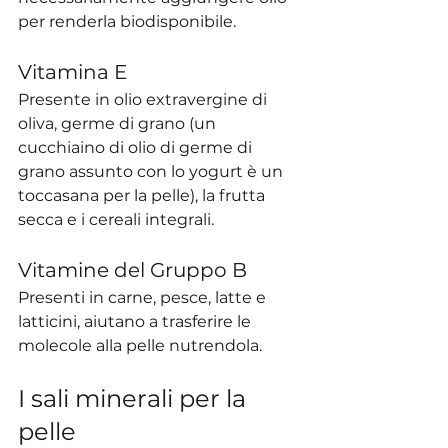
per renderla biodisponibile.
Vitamina E
Presente in olio extravergine di 
oliva, germe di grano (un 
cucchiaino di olio di germe di 
grano assunto con lo yogurt è un 
toccasana per la pelle), la frutta 
secca e i cereali integrali.
Vitamine del Gruppo B
Presenti in carne, pesce, latte e 
latticini, aiutano a trasferire le 
molecole alla pelle nutrendola.
I sali minerali per la 
pelle 