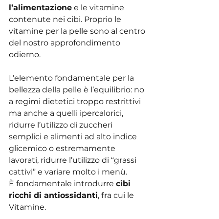
l’alimentazione
 e le vitamine 
contenute nei cibi. Proprio le 
vitamine per la pelle sono al centro 
del nostro approfondimento 
odierno.
L’elemento fondamentale per la 
bellezza della pelle è l’equilibrio: no 
a regimi dietetici troppo restrittivi 
ma anche a quelli ipercalorici, 
ridurre l’utilizzo di zuccheri 
semplici e alimenti ad alto indice 
glicemico o estremamente 
lavorati, ridurre l’utilizzo di “grassi 
cattivi” e variare molto i menù.
È fondamentale introdurre 
cibi 
ricchi di antiossidanti
, fra cui le 
Vitamine.