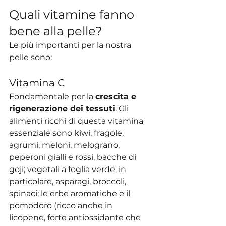
Quali vitamine fanno 
bene alla pelle?
Le più importanti per la nostra 
pelle sono:
Vitamina C
Fondamentale per la 
crescita e 
rigenerazione dei tessuti
. Gli 
alimenti ricchi di questa vitamina 
essenziale sono kiwi, fragole, 
agrumi, meloni, melograno, 
peperoni gialli e rossi, bacche di 
goji; vegetali a foglia verde, in 
particolare, asparagi, broccoli, 
spinaci; le erbe aromatiche e il 
pomodoro (ricco anche in 
licopene, forte antiossidante che 