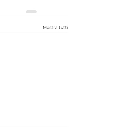
Mostra tutti