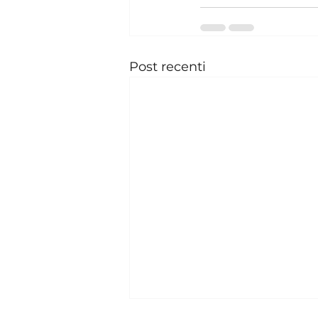
Post recenti